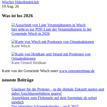
Wischer Häkelbüdelclub
19 Aug. 26
Was ist los 2026
hier geht es zur PDF-Liste der Veranstaltungen in der
Gemeinde Wisch in 2026
Karte Wisch
Karte Ortsteil Heidkate
Karte von der Gemeinde Wisch unter
www.openstreetmap.de
neueste Beiträge
Glasfaser für die Probstei – in die digitale Zukunft starten und
dabei Anschlussgebühren sparen!
Anmeldung zum Flohmarkt auf dem Sportplatz ab sofort
möglich
Der lebendige Adventskalender – auch 2025