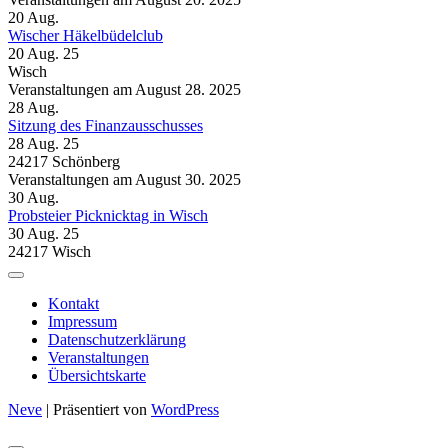
20
Aug.
Wischer Häkelbüdelclub
20 Aug. 25
Wisch
Veranstaltungen am August 28. 2025
28
Aug.
Sitzung des Finanzausschusses
28 Aug. 25
24217 Schönberg
Veranstaltungen am August 30. 2025
30
Aug.
Probsteier Picknicktag in Wisch
30 Aug. 25
24217 Wisch
Kontakt
Impressum
Datenschutzerklärung
Veranstaltungen
Übersichtskarte
Neve
| Präsentiert von
WordPress