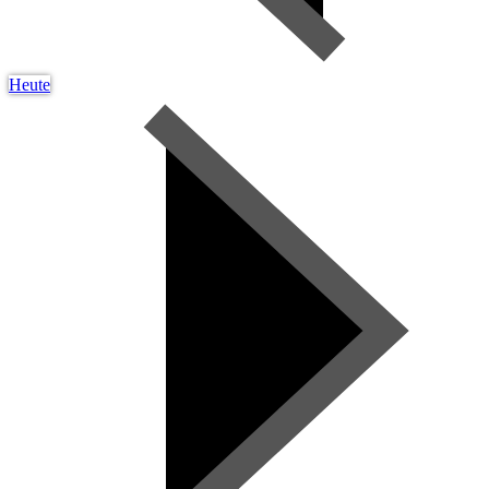
Heute