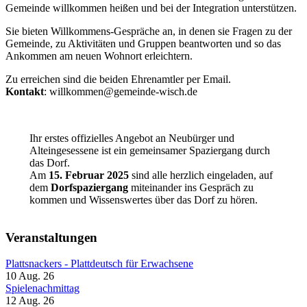
Gemeinde willkommen heißen und bei der Integration unterstützen.
Sie bieten Willkommens-Gespräche an, in denen sie Fragen zu der
Gemeinde, zu Aktivitäten und Gruppen beantworten und so das
Ankommen am neuen Wohnort erleichtern.
Zu erreichen sind die beiden Ehrenamtler per Email.
Kontakt
: willkommen@gemeinde-wisch.de
Ihr erstes offizielles Angebot an Neubürger und
Alteingesessene ist ein gemeinsamer Spaziergang durch
das Dorf.
Am
15. Februar
2025
sind alle herzlich eingeladen, auf
dem
Dorfspaziergang
miteinander ins Gespräch zu
kommen und Wissenswertes über das Dorf zu hören.
Veranstaltungen
Plattsnackers - Plattdeutsch für Erwachsene
10 Aug. 26
Spielenachmittag
12 Aug. 26