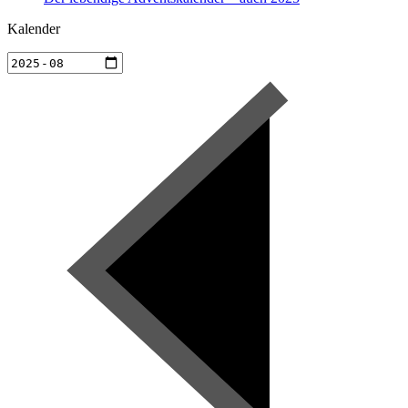
Kalender