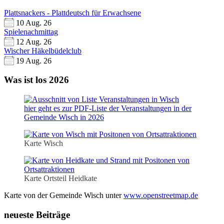
Plattsnackers - Plattdeutsch für Erwachsene
10 Aug. 26
Spielenachmittag
12 Aug. 26
Wischer Häkelbüdelclub
19 Aug. 26
Was ist los 2026
hier geht es zur PDF-Liste der Veranstaltungen in der
Gemeinde Wisch in 2026
Karte Wisch
Karte Ortsteil Heidkate
Karte von der Gemeinde Wisch unter
www.openstreetmap.de
neueste Beiträge