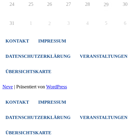
24
25
26
27
28
30
29
31
1
3
4
5
6
2
KONTAKT
IMPRESSUM
DATENSCHUTZERKLÄRUNG
VERANSTALTUNGEN
ÜBERSICHTSKARTE
Neve
| Präsentiert von
WordPress
KONTAKT
IMPRESSUM
DATENSCHUTZERKLÄRUNG
VERANSTALTUNGEN
ÜBERSICHTSKARTE