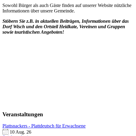
Sowohl Bürger als auch Gäste finden auf unserer Website nützliche
Informationen über unsere Gemeinde.
Stöbern Sie z.B. in aktuellen Beiträgen, Informationen über das
Dorf Wisch und den Ortsteil Heidkate, Vereinen und Gruppen
sowie touristischen Angeboten!
Veranstaltungen
Plattsnackers - Plattdeutsch für Erwachsene
10 Aug. 26