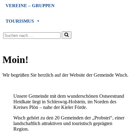
VEREINE – GRUPPEN
TOURISMUS
Suchen
nach …
Moin!
Wir begrüßen Sie herzlich auf der Website der Gemeinde Wisch.
Unsere Gemeinde mit dem wunderschönen Ostseestrand
Heidkate liegt in Schleswig-Holstein, im Norden des
Kreises Plön – nahe der Kieler Förde.
Wisch gehört zu den 20 Gemeinden der „Probstei“, einer
landschaftlich attraktiven und touristisch geprägten
Region.