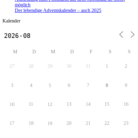
möglich
Der lebendige Adventskalender – auch 2025
Kalender
M
D
M
D
F
S
S
27
28
29
30
31
1
2
3
4
6
7
8
9
5
11
13
14
15
16
10
12
17
18
20
21
22
23
19