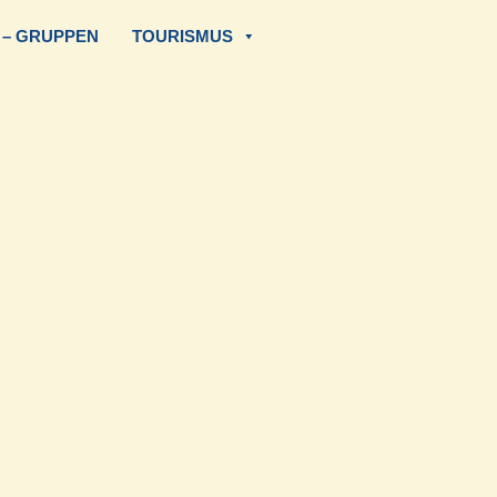
 – GRUPPEN
TOURISMUS