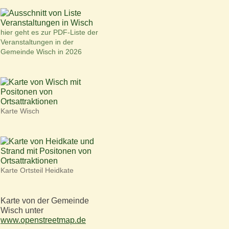
hier geht es zur PDF-Liste der
Veranstaltungen in der
Gemeinde Wisch in 2026
Karte Wisch
Karte Ortsteil Heidkate
Karte von der Gemeinde
Wisch unter
www.openstreetmap.de