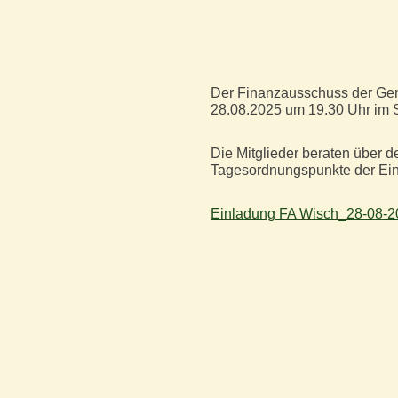
Der Finanzausschuss der Geme
28.08.2025 um 19.30 Uhr im 
Die Mitglieder beraten über 
Tagesordnungspunkte der Ei
Einladung FA Wisch_28-08-2