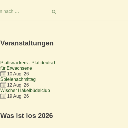
Veranstaltungen
Plattsnackers - Plattdeutsch
für Erwachsene
10 Aug. 26
Spielenachmittag
12 Aug. 26
Wischer Häkelbüdelclub
19 Aug. 26
Was ist los 2026