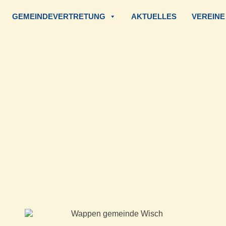
GEMEINDEVERTRETUNG
AKTUELLES
VEREINE