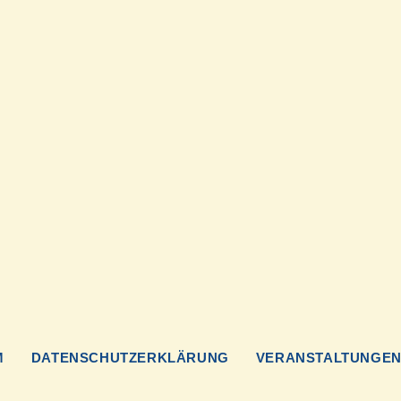
M
DATENSCHUTZERKLÄRUNG
VERANSTALTUNGE