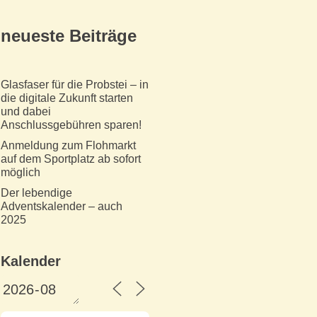
neueste Beiträge
Glasfaser für die Probstei – in
die digitale Zukunft starten
und dabei
Anschlussgebühren sparen!
Anmeldung zum Flohmarkt
auf dem Sportplatz ab sofort
möglich
Der lebendige
Adventskalender – auch
2025
Kalender