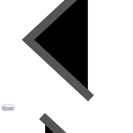
Heute