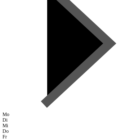
Mo
Di
Mi
Do
Fr