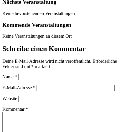
Nächste Veranstaltung
Keine bevorstehenden Veranstaltungen
Kommende Veranstaltungen
Keine Veranstaltungen an diesem Ort
Schreibe einen Kommentar
Deine E-Mail-Adresse wird nicht veröffentlicht.
Erforderliche
Felder sind mit
*
markiert
Name
*
E-Mail-Adresse
*
Website
Kommentar
*