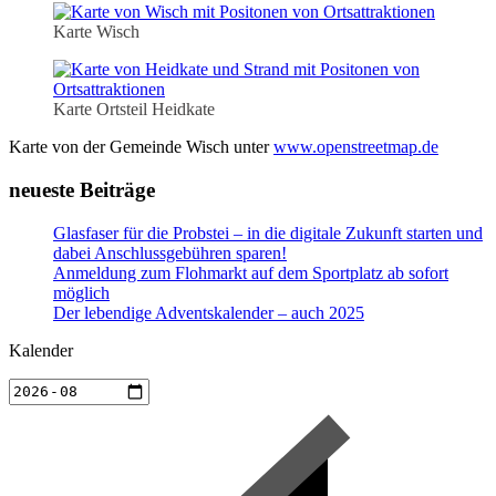
Karte Wisch
Karte Ortsteil Heidkate
Karte von der Gemeinde Wisch unter
www.openstreetmap.de
neueste Beiträge
Glasfaser für die Probstei – in die digitale Zukunft starten und
dabei Anschlussgebühren sparen!
Anmeldung zum Flohmarkt auf dem Sportplatz ab sofort
möglich
Der lebendige Adventskalender – auch 2025
Kalender