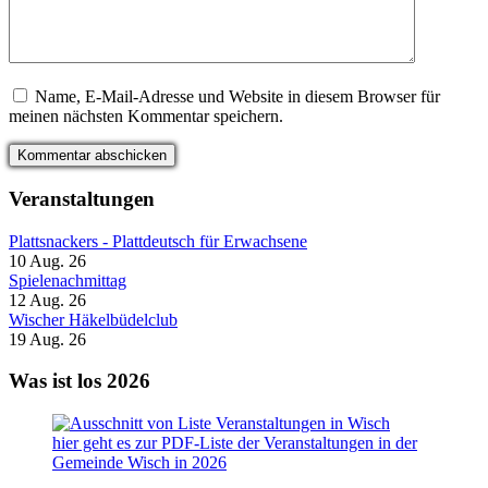
Name, E-Mail-Adresse und Website in diesem Browser für
meinen nächsten Kommentar speichern.
Veranstaltungen
Plattsnackers - Plattdeutsch für Erwachsene
10 Aug. 26
Spielenachmittag
12 Aug. 26
Wischer Häkelbüdelclub
19 Aug. 26
Was ist los 2026
hier geht es zur PDF-Liste der Veranstaltungen in der
Gemeinde Wisch in 2026