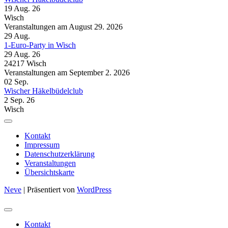
19 Aug. 26
Wisch
Veranstaltungen am August 29. 2026
29
Aug.
1-Euro-Party in Wisch
29 Aug. 26
24217 Wisch
Veranstaltungen am September 2. 2026
02
Sep.
Wischer Häkelbüdelclub
2 Sep. 26
Wisch
Kontakt
Impressum
Datenschutzerklärung
Veranstaltungen
Übersichtskarte
Neve
| Präsentiert von
WordPress
Kontakt