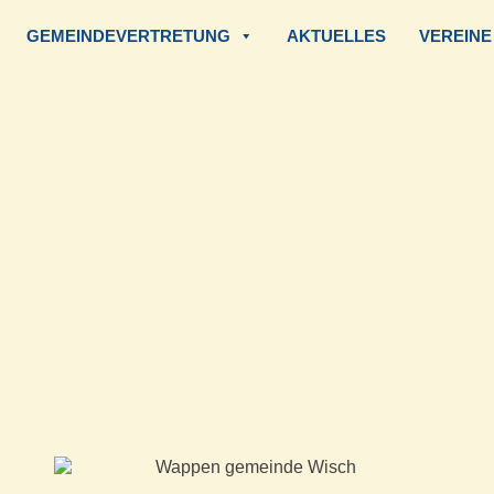
GEMEINDEVERTRETUNG
AKTUELLES
VEREINE