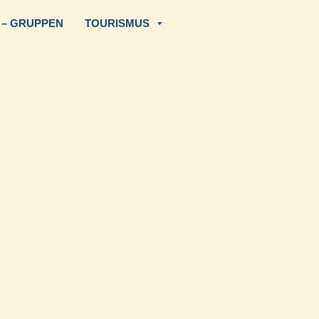
 – GRUPPEN
TOURISMUS