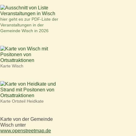
hier geht es zur PDF-Liste der
Veranstaltungen in der
Gemeinde Wisch in 2026
Karte Wisch
Karte Ortsteil Heidkate
Karte von der Gemeinde
Wisch unter
www.openstreetmap.de