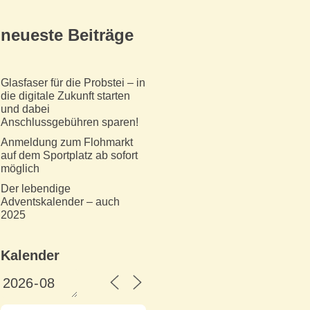
neueste Beiträge
Glasfaser für die Probstei – in
die digitale Zukunft starten
und dabei
Anschlussgebühren sparen!
Anmeldung zum Flohmarkt
auf dem Sportplatz ab sofort
möglich
Der lebendige
Adventskalender – auch
2025
Kalender