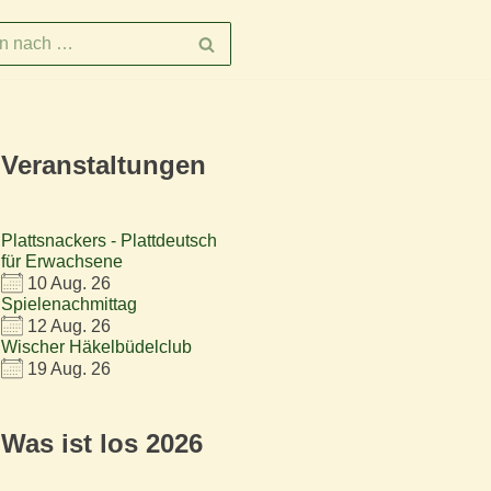
Veranstaltungen
Plattsnackers - Plattdeutsch
für Erwachsene
10 Aug. 26
Spielenachmittag
12 Aug. 26
Wischer Häkelbüdelclub
19 Aug. 26
Was ist los 2026