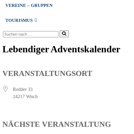
VEREINE – GRUPPEN
TOURISMUS
Suchen
nach …
Lebendiger Adventskalender
VERANSTALTUNGSORT
Redder 33
24217 Wisch
NÄCHSTE VERANSTALTUNG