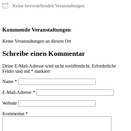
Keine bevorstehenden Veranstaltungen
Kommende Veranstaltungen
Keine Veranstaltungen an diesem Ort
Schreibe einen Kommentar
Deine E-Mail-Adresse wird nicht veröffentlicht.
Erforderliche
Felder sind mit
*
markiert
Name
*
E-Mail-Adresse
*
Website
Kommentar
*