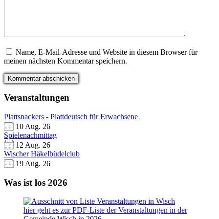
Name, E-Mail-Adresse und Website in diesem Browser für
meinen nächsten Kommentar speichern.
Veranstaltungen
Plattsnackers - Plattdeutsch für Erwachsene
10 Aug. 26
Spielenachmittag
12 Aug. 26
Wischer Häkelbüdelclub
19 Aug. 26
Was ist los 2026
hier geht es zur PDF-Liste der Veranstaltungen in der
Gemeinde Wisch in 2026