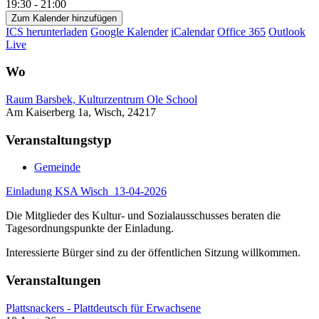
19:30 - 21:00
Zum Kalender hinzufügen
ICS herunterladen
Google Kalender
iCalendar
Office 365
Outlook
Live
Wo
Raum Barsbek, Kulturzentrum Ole School
Am Kaiserberg 1a, Wisch, 24217
Veranstaltungstyp
Gemeinde
Einladung KSA Wisch_13-04-2026
Die Mitglieder des Kultur- und Sozialausschusses beraten die
Tagesordnungspunkte der Einladung.
Interessierte Bürger sind zu der öffentlichen Sitzung willkommen.
Veranstaltungen
Plattsnackers - Plattdeutsch für Erwachsene