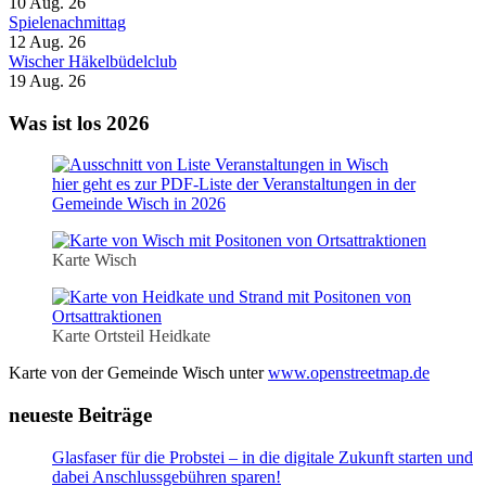
10 Aug. 26
Spielenachmittag
12 Aug. 26
Wischer Häkelbüdelclub
19 Aug. 26
Was ist los 2026
hier geht es zur PDF-Liste der Veranstaltungen in der
Gemeinde Wisch in 2026
Karte Wisch
Karte Ortsteil Heidkate
Karte von der Gemeinde Wisch unter
www.openstreetmap.de
neueste Beiträge
Glasfaser für die Probstei – in die digitale Zukunft starten und
dabei Anschlussgebühren sparen!