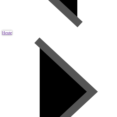
Heute