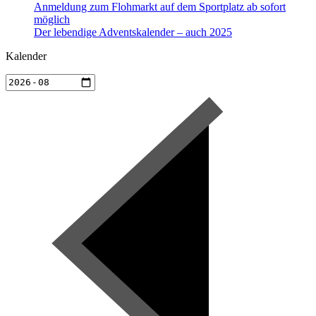
Anmeldung zum Flohmarkt auf dem Sportplatz ab sofort
möglich
Der lebendige Adventskalender – auch 2025
Kalender