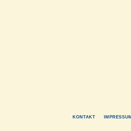
KONTAKT
IMPRESSU