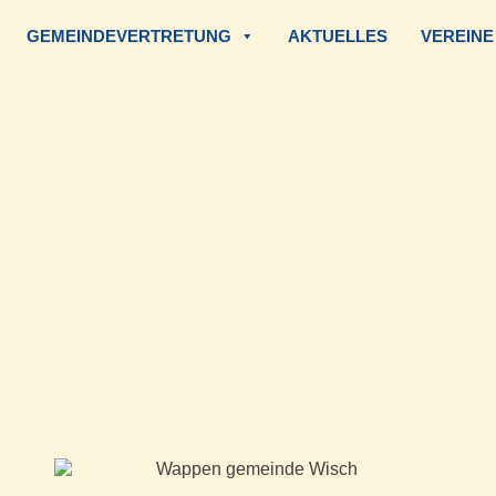
GEMEINDEVERTRETUNG
AKTUELLES
VEREINE