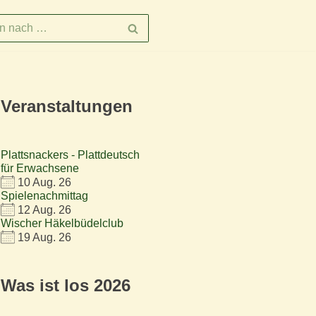
Veranstaltungen
Plattsnackers - Plattdeutsch
für Erwachsene
10 Aug. 26
Spielenachmittag
12 Aug. 26
Wischer Häkelbüdelclub
19 Aug. 26
Was ist los 2026