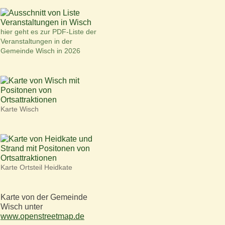
hier geht es zur PDF-Liste der
Veranstaltungen in der
Gemeinde Wisch in 2026
Karte Wisch
Karte Ortsteil Heidkate
Karte von der Gemeinde
Wisch unter
www.openstreetmap.de