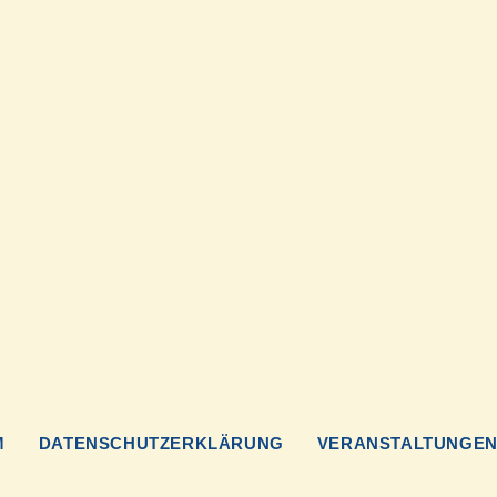
M
DATENSCHUTZERKLÄRUNG
VERANSTALTUNGE