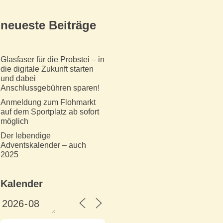
neueste Beiträge
Glasfaser für die Probstei – in
die digitale Zukunft starten
und dabei
Anschlussgebühren sparen!
Anmeldung zum Flohmarkt
auf dem Sportplatz ab sofort
möglich
Der lebendige
Adventskalender – auch
2025
Kalender