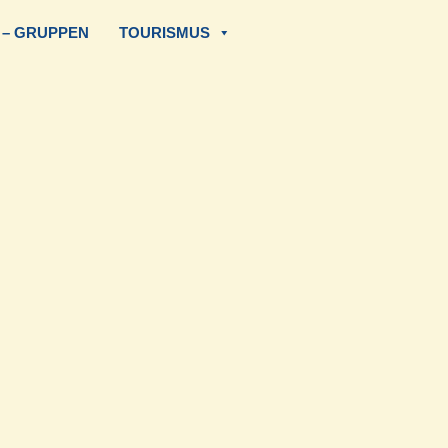
 – GRUPPEN
TOURISMUS