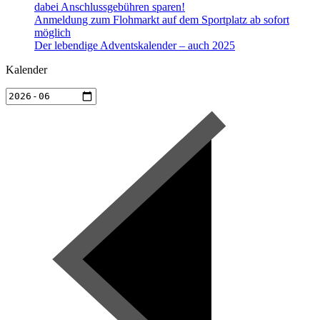
dabei Anschlussgebühren sparen!
Anmeldung zum Flohmarkt auf dem Sportplatz ab sofort
möglich
Der lebendige Adventskalender – auch 2025
Kalender