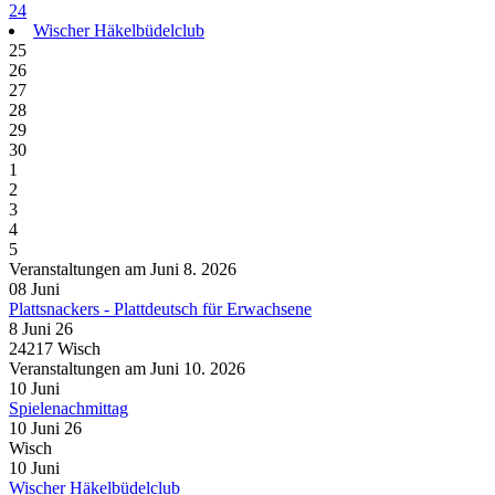
24
Wischer Häkelbüdelclub
25
26
27
28
29
30
1
2
3
4
5
Veranstaltungen am Juni 8. 2026
08
Juni
Plattsnackers - Plattdeutsch für Erwachsene
8 Juni 26
24217 Wisch
Veranstaltungen am Juni 10. 2026
10
Juni
Spielenachmittag
10 Juni 26
Wisch
10
Juni
Wischer Häkelbüdelclub