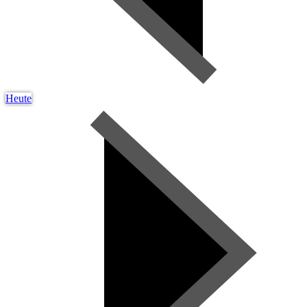
Heute