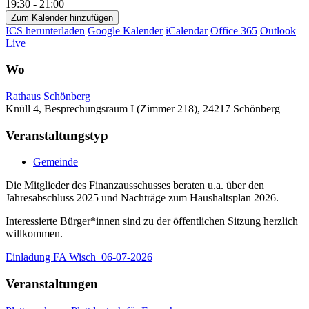
19:30 - 21:00
Zum Kalender hinzufügen
ICS herunterladen
Google Kalender
iCalendar
Office 365
Outlook
Live
Wo
Rathaus Schönberg
Knüll 4, Besprechungsraum I (Zimmer 218), 24217 Schönberg
Veranstaltungstyp
Gemeinde
Die Mitglieder des Finanzausschusses beraten u.a. über den
Jahresabschluss 2025 und Nachträge zum Haushaltsplan 2026.
Interessierte Bürger*innen sind zu der öffentlichen Sitzung herzlich
willkommen.
Einladung FA Wisch_06-07-2026
Veranstaltungen