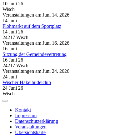
10 Juni 26
Wisch
Veranstaltungen am Juni 14. 2026
14
Juni
Flohmarkt auf dem Sportplatz
14 Juni 26
24217 Wisch
Veranstaltungen am Juni 16. 2026
16
Juni
Sitzung der Gemeindevertretung
16 Juni 26
24217 Wisch
Veranstaltungen am Juni 24. 2026
24
Juni
Wischer Häkelbüdelclub
24 Juni 26
Wisch
Kontakt
Impressum
Datenschutzerklärung
Veranstaltungen
Übersichtskarte