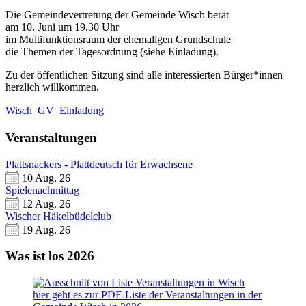
Die Gemeindevertretung der Gemeinde Wisch berät
am 10. Juni um 19.30 Uhr
im Multifunktionsraum der ehemaligen Grundschule
die Themen der Tagesordnung (siehe Einladung).
Zu der öffentlichen Sitzung sind alle interessierten Bürger*innen
herzlich willkommen.
Wisch_GV_Einladung
Veranstaltungen
Plattsnackers - Plattdeutsch für Erwachsene
10 Aug. 26
Spielenachmittag
12 Aug. 26
Wischer Häkelbüdelclub
19 Aug. 26
Was ist los 2026
hier geht es zur PDF-Liste der Veranstaltungen in der