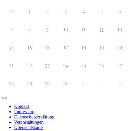
30
1
2
3
4
5
6
7
8
10
11
13
9
12
15
16
17
18
19
20
14
21
22
24
25
26
27
23
28
29
30
31
1
2
3
Kontakt
Impressum
Datenschutzerklärung
Veranstaltungen
Übersichtskarte