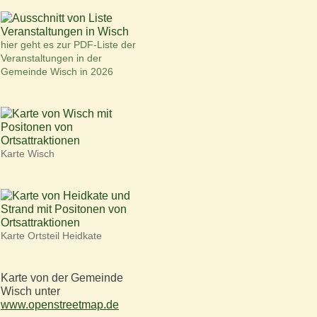
hier geht es zur PDF-Liste der
Veranstaltungen in der
Gemeinde Wisch in 2026
Karte Wisch
Karte Ortsteil Heidkate
Karte von der Gemeinde
Wisch unter
www.openstreetmap.de