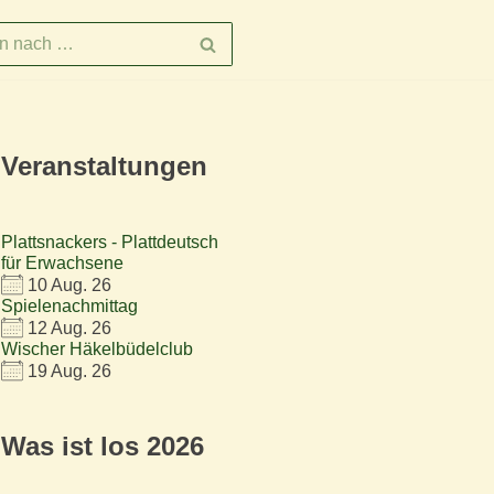
Veranstaltungen
Plattsnackers - Plattdeutsch
für Erwachsene
10 Aug. 26
Spielenachmittag
12 Aug. 26
Wischer Häkelbüdelclub
19 Aug. 26
Was ist los 2026