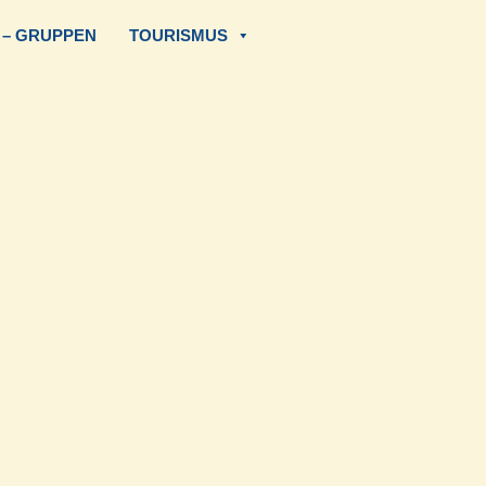
 – GRUPPEN
TOURISMUS