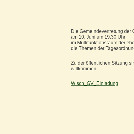
Die Gemeindevertretung der 
am 10. Juni um 19.30 Uhr
im Multifunktionsraum der e
die Themen der Tagesordnung
Zu der öffentlichen Sitzung si
willkommen.
Wisch_GV_Einladung