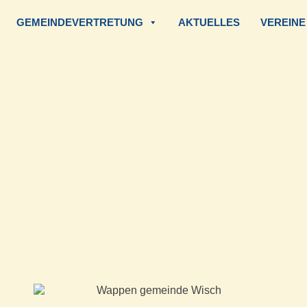
GEMEINDEVERTRETUNG
AKTUELLES
VEREINE