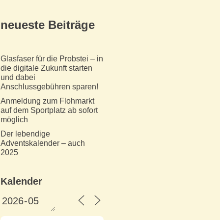
neueste Beiträge
Glasfaser für die Probstei – in
die digitale Zukunft starten
und dabei
Anschlussgebühren sparen!
Anmeldung zum Flohmarkt
auf dem Sportplatz ab sofort
möglich
Der lebendige
Adventskalender – auch
2025
Kalender