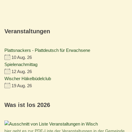
Veranstaltungen
Plattsnackers - Plattdeutsch für Erwachsene
10 Aug. 26
Spielenachmittag
12 Aug. 26
Wischer Häkelbüdelclub
19 Aug. 26
Was ist los 2026
hier geht es zur PDF-Liste der Veranstaltungen in der Gemeinde