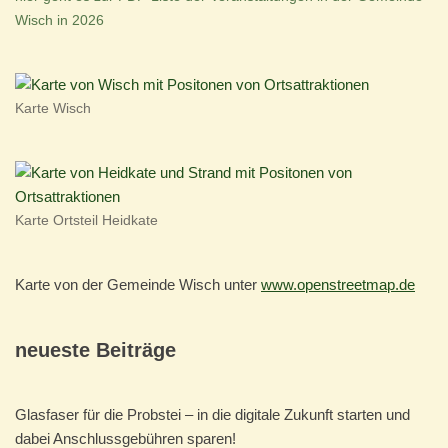
Wisch in 2026
Karte Wisch
Karte Ortsteil Heidkate
Karte von der Gemeinde Wisch unter
www.openstreetmap.de
neueste Beiträge
Glasfaser für die Probstei – in die digitale Zukunft starten und
dabei Anschlussgebühren sparen!