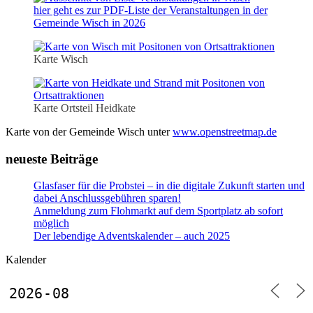
hier geht es zur PDF-Liste der Veranstaltungen in der
Gemeinde Wisch in 2026
Karte Wisch
Karte Ortsteil Heidkate
Karte von der Gemeinde Wisch unter
www.openstreetmap.de
neueste Beiträge
Glasfaser für die Probstei – in die digitale Zukunft starten und
dabei Anschlussgebühren sparen!
Anmeldung zum Flohmarkt auf dem Sportplatz ab sofort
möglich
Der lebendige Adventskalender – auch 2025
Kalender