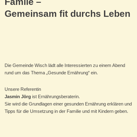
Famile –
Gemeinsam fit durchs Leben
Die Gemeinde Wisch lädt alle Interessierten zu einem Abend
rund um das Thema „Gesunde Ernährung“ ein.
Unsere Referentin
Jasmin Jörg
ist Ernährungsberaterin.
Sie wird die Grundlagen einer gesunden Ernährung erklären und
Tipps für die Umsetzung in der Familie und mit Kindern geben.