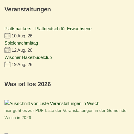
Veranstaltungen
Plattsnackers - Plattdeutsch für Erwachsene
10 Aug. 26
Spielenachmittag
12 Aug. 26
Wischer Häkelbüdelclub
19 Aug. 26
Was ist los 2026
hier geht es zur PDF-Liste der Veranstaltungen in der Gemeinde
Wisch in 2026