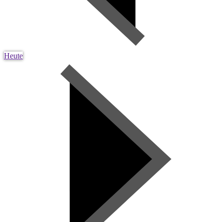
Heute