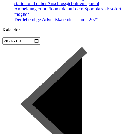
starten und dabei Anschlussgebühren sparen!
Anmeldung zum Flohmarkt auf dem Sportplatz ab sofort
möglich
Der lebendige Adventskalender – auch 2025
Kalender