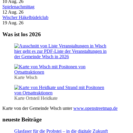
10 Aug. 26
Spielenachmittag
12 Aug. 26
Wischer Häkelbüdelclub
19 Aug. 26
Was ist los 2026
hier geht es zur PDF-Liste der Veranstaltungen in
der Gemeinde Wisch in 2026
Karte Wisch
Karte Ortsteil Heidkate
Karte von der Gemeinde Wisch unter
www.openstreetmap.de
neueste Beiträge
Glasfaser für die Probstei – in die digitale Zukunft