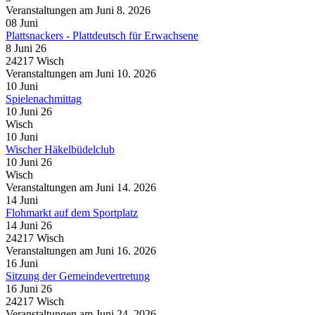
Veranstaltungen am Juni 8. 2026
08
Juni
Plattsnackers - Plattdeutsch für Erwachsene
8 Juni 26
24217 Wisch
Veranstaltungen am Juni 10. 2026
10
Juni
Spielenachmittag
10 Juni 26
Wisch
10
Juni
Wischer Häkelbüdelclub
10 Juni 26
Wisch
Veranstaltungen am Juni 14. 2026
14
Juni
Flohmarkt auf dem Sportplatz
14 Juni 26
24217 Wisch
Veranstaltungen am Juni 16. 2026
16
Juni
Sitzung der Gemeindevertretung
16 Juni 26
24217 Wisch
Veranstaltungen am Juni 24. 2026