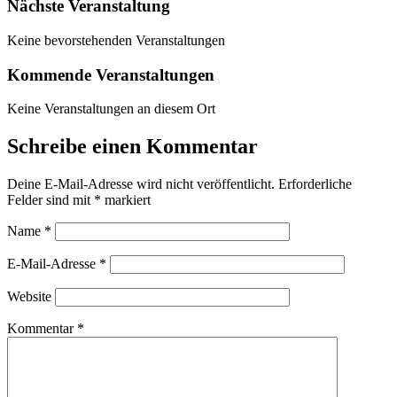
Nächste Veranstaltung
Keine bevorstehenden Veranstaltungen
Kommende Veranstaltungen
Keine Veranstaltungen an diesem Ort
Schreibe einen Kommentar
Deine E-Mail-Adresse wird nicht veröffentlicht.
Erforderliche
Felder sind mit
*
markiert
Name
*
E-Mail-Adresse
*
Website
Kommentar
*