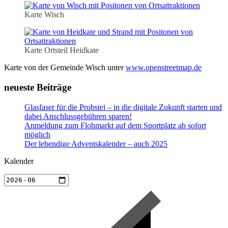
Karte Wisch
Karte Ortsteil Heidkate
Karte von der Gemeinde Wisch unter
www.openstreetmap.de
neueste Beiträge
Glasfaser für die Probstei – in die digitale Zukunft starten und
dabei Anschlussgebühren sparen!
Anmeldung zum Flohmarkt auf dem Sportplatz ab sofort
möglich
Der lebendige Adventskalender – auch 2025
Kalender