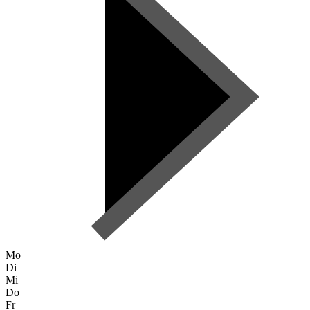
Mo
Di
Mi
Do
Fr