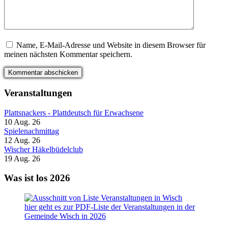
Name, E-Mail-Adresse und Website in diesem Browser für
meinen nächsten Kommentar speichern.
Veranstaltungen
Plattsnackers - Plattdeutsch für Erwachsene
10 Aug. 26
Spielenachmittag
12 Aug. 26
Wischer Häkelbüdelclub
19 Aug. 26
Was ist los 2026
hier geht es zur PDF-Liste der Veranstaltungen in der
Gemeinde Wisch in 2026