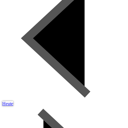
Heute