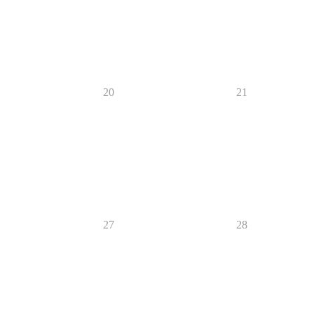
20
21
27
28