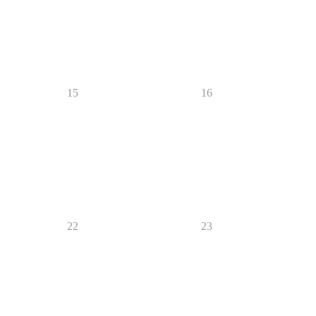
15
16
22
23