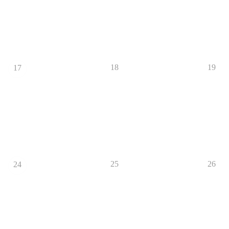
18
19
17
25
26
24