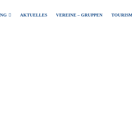
UNG
AKTUELLES
VEREINE – GRUPPEN
TOURIS