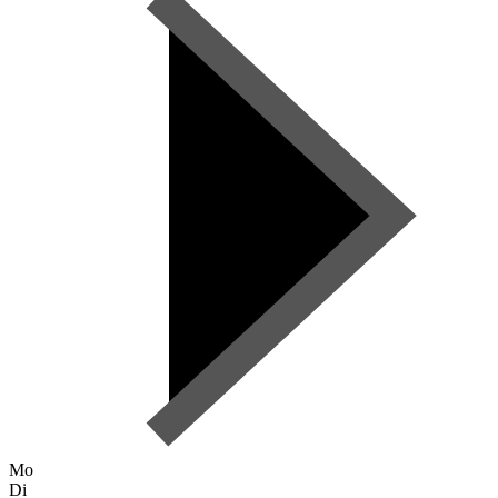
Mo
Di