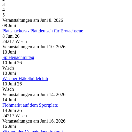
3
4
5
Veranstaltungen am Juni 8. 2026
08
Juni
Plattsnackers - Plattdeutsch für Erwachsene
8 Juni 26
24217 Wisch
Veranstaltungen am Juni 10. 2026
10
Juni
Spielenachmittag
10 Juni 26
Wisch
10
Juni
Wischer Häkelbüdelclub
10 Juni 26
Wisch
Veranstaltungen am Juni 14. 2026
14
Juni
Flohmarkt auf dem Sportplatz
14 Juni 26
24217 Wisch
Veranstaltungen am Juni 16. 2026
16
Juni
Sitzung der Gemeindevertretung