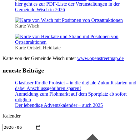
hier geht es zur PDF-Liste der Veranstaltungen in der
Gemeinde Wisch in 2026
Karte Wisch
Karte Ortsteil Heidkate
Karte von der Gemeinde Wisch unter
www.openstreetmap.de
neueste Beiträge
Glasfaser für die Probstei – in die digitale Zukunft starten und
dabei Anschlussgebühren sparen!
Anmeldung zum Flohmarkt auf dem Sportplatz ab sofort
möglich
Der lebendige Adventskalender – auch 2025
Kalender