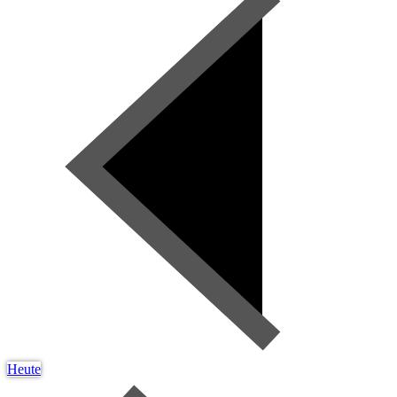
Heute