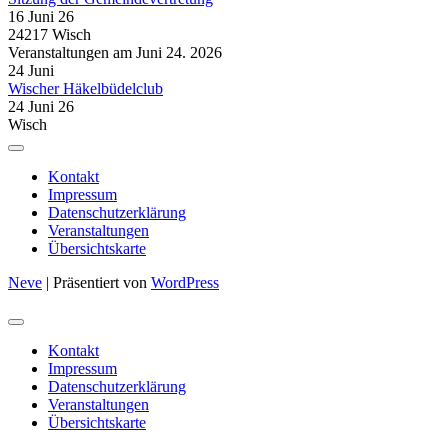
16 Juni 26
24217 Wisch
Veranstaltungen am Juni 24. 2026
24
Juni
Wischer Häkelbüdelclub
24 Juni 26
Wisch
Kontakt
Impressum
Datenschutzerklärung
Veranstaltungen
Übersichtskarte
Neve
| Präsentiert von
WordPress
Kontakt
Impressum
Datenschutzerklärung
Veranstaltungen
Übersichtskarte