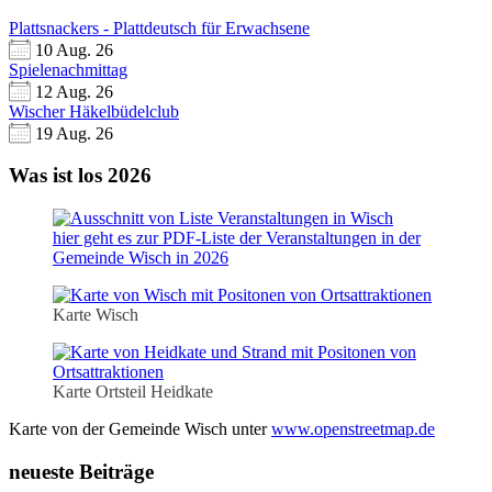
Plattsnackers - Plattdeutsch für Erwachsene
10 Aug. 26
Spielenachmittag
12 Aug. 26
Wischer Häkelbüdelclub
19 Aug. 26
Was ist los 2026
hier geht es zur PDF-Liste der Veranstaltungen in der
Gemeinde Wisch in 2026
Karte Wisch
Karte Ortsteil Heidkate
Karte von der Gemeinde Wisch unter
www.openstreetmap.de
neueste Beiträge