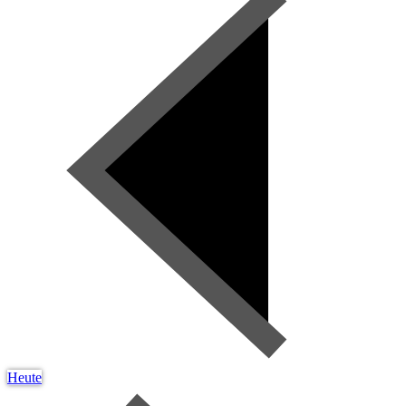
Heute