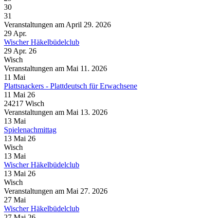
30
31
Veranstaltungen am April 29. 2026
29
Apr.
Wischer Häkelbüdelclub
29 Apr. 26
Wisch
Veranstaltungen am Mai 11. 2026
11
Mai
Plattsnackers - Plattdeutsch für Erwachsene
11 Mai 26
24217 Wisch
Veranstaltungen am Mai 13. 2026
13
Mai
Spielenachmittag
13 Mai 26
Wisch
13
Mai
Wischer Häkelbüdelclub
13 Mai 26
Wisch
Veranstaltungen am Mai 27. 2026
27
Mai
Wischer Häkelbüdelclub
27 Mai 26