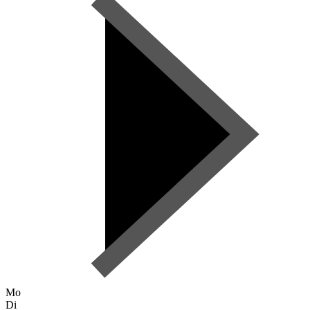
Mo
Di