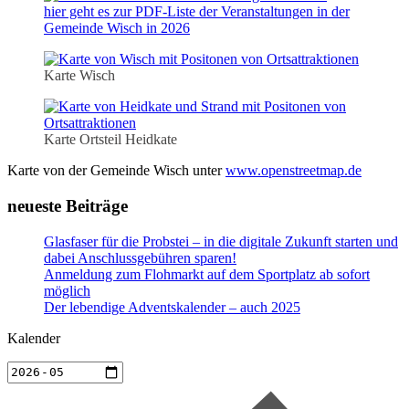
hier geht es zur PDF-Liste der Veranstaltungen in der
Gemeinde Wisch in 2026
Karte Wisch
Karte Ortsteil Heidkate
Karte von der Gemeinde Wisch unter
www.openstreetmap.de
neueste Beiträge
Glasfaser für die Probstei – in die digitale Zukunft starten und
dabei Anschlussgebühren sparen!
Anmeldung zum Flohmarkt auf dem Sportplatz ab sofort
möglich
Der lebendige Adventskalender – auch 2025
Kalender