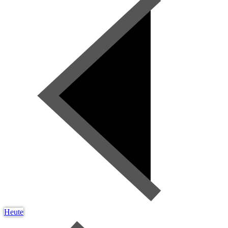
Heute