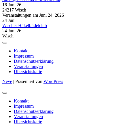
16 Juni 26
24217 Wisch
Veranstaltungen am Juni 24. 2026
24
Juni
Wischer Häkelbüdelclub
24 Juni 26
Wisch
Kontakt
Impressum
Datenschutzerklärung
Veranstaltungen
Übersichtskarte
Neve
| Präsentiert von
WordPress
Kontakt
Impressum
Datenschutzerklärung
Veranstaltungen
Übersichtskarte