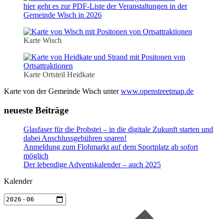
hier geht es zur PDF-Liste der Veranstaltungen in der
Gemeinde Wisch in 2026
Karte Wisch
Karte Ortsteil Heidkate
Karte von der Gemeinde Wisch unter
www.openstreetmap.de
neueste Beiträge
Glasfaser für die Probstei – in die digitale Zukunft starten und
dabei Anschlussgebühren sparen!
Anmeldung zum Flohmarkt auf dem Sportplatz ab sofort
möglich
Der lebendige Adventskalender – auch 2025
Kalender