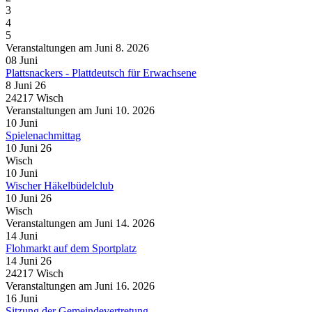
3
4
5
Veranstaltungen am Juni 8. 2026
08
Juni
Plattsnackers - Plattdeutsch für Erwachsene
8 Juni 26
24217 Wisch
Veranstaltungen am Juni 10. 2026
10
Juni
Spielenachmittag
10 Juni 26
Wisch
10
Juni
Wischer Häkelbüdelclub
10 Juni 26
Wisch
Veranstaltungen am Juni 14. 2026
14
Juni
Flohmarkt auf dem Sportplatz
14 Juni 26
24217 Wisch
Veranstaltungen am Juni 16. 2026
16
Juni
Sitzung der Gemeindevertretung