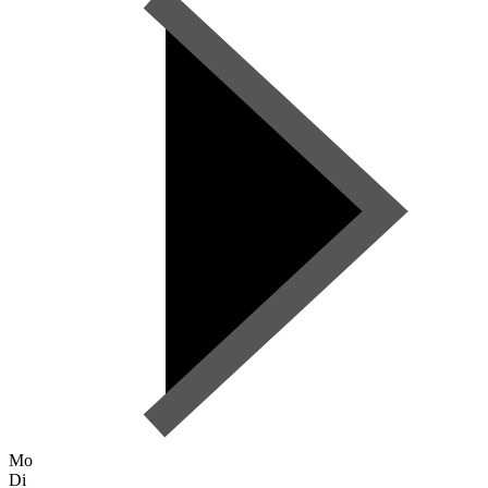
Mo
Di