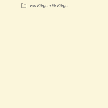
von Bürgern für Bürger