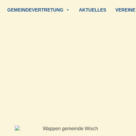
GEMEINDEVERTRETUNG
AKTUELLES
VEREINE