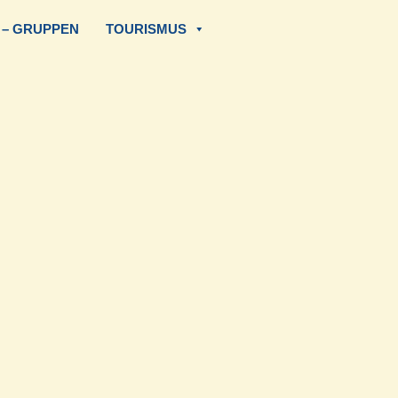
 – GRUPPEN
TOURISMUS