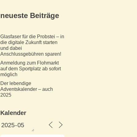
neueste Beiträge
Glasfaser für die Probstei – in
die digitale Zukunft starten
und dabei
Anschlussgebühren sparen!
Anmeldung zum Flohmarkt
auf dem Sportplatz ab sofort
möglich
Der lebendige
Adventskalender – auch
2025
Kalender