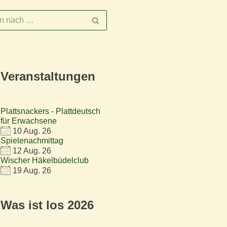
Veranstaltungen
Plattsnackers - Plattdeutsch
für Erwachsene
10 Aug. 26
Spielenachmittag
12 Aug. 26
Wischer Häkelbüdelclub
19 Aug. 26
Was ist los 2026