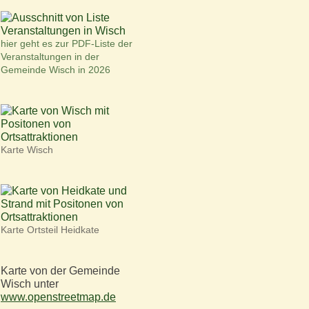
hier geht es zur PDF-Liste der
Veranstaltungen in der
Gemeinde Wisch in 2026
Karte Wisch
Karte Ortsteil Heidkate
Karte von der Gemeinde
Wisch unter
www.openstreetmap.de