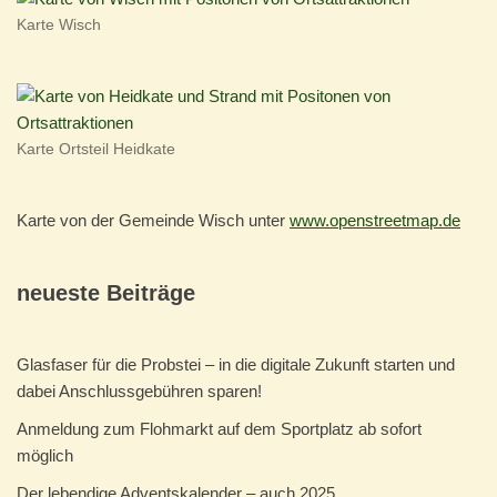
Karte Wisch
Karte Ortsteil Heidkate
Karte von der Gemeinde Wisch unter
www.openstreetmap.de
neueste Beiträge
Glasfaser für die Probstei – in die digitale Zukunft starten und
dabei Anschlussgebühren sparen!
Anmeldung zum Flohmarkt auf dem Sportplatz ab sofort
möglich
Der lebendige Adventskalender – auch 2025