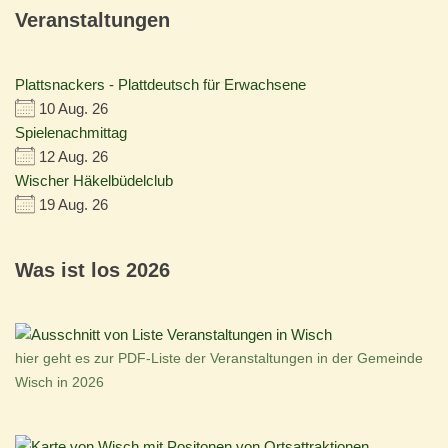
Veranstaltungen
Plattsnackers - Plattdeutsch für Erwachsene
10 Aug. 26
Spielenachmittag
12 Aug. 26
Wischer Häkelbüdelclub
19 Aug. 26
Was ist los 2026
hier geht es zur PDF-Liste der Veranstaltungen in der Gemeinde
Wisch in 2026