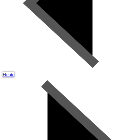
Heute