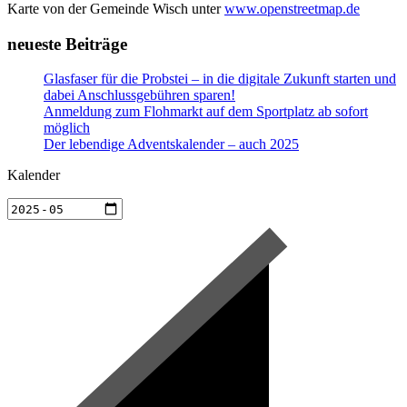
Karte von der Gemeinde Wisch unter
www.openstreetmap.de
neueste Beiträge
Glasfaser für die Probstei – in die digitale Zukunft starten und
dabei Anschlussgebühren sparen!
Anmeldung zum Flohmarkt auf dem Sportplatz ab sofort
möglich
Der lebendige Adventskalender – auch 2025
Kalender