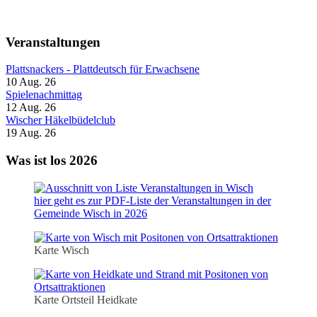
Veranstaltungen
Plattsnackers - Plattdeutsch für Erwachsene
10 Aug. 26
Spielenachmittag
12 Aug. 26
Wischer Häkelbüdelclub
19 Aug. 26
Was ist los 2026
hier geht es zur PDF-Liste der Veranstaltungen in der
Gemeinde Wisch in 2026
Karte Wisch
Karte Ortsteil Heidkate