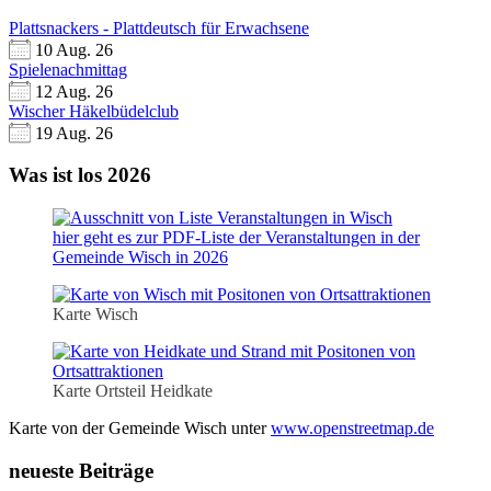
Plattsnackers - Plattdeutsch für Erwachsene
10 Aug. 26
Spielenachmittag
12 Aug. 26
Wischer Häkelbüdelclub
19 Aug. 26
Was ist los 2026
hier geht es zur PDF-Liste der Veranstaltungen in der
Gemeinde Wisch in 2026
Karte Wisch
Karte Ortsteil Heidkate
Karte von der Gemeinde Wisch unter
www.openstreetmap.de
neueste Beiträge