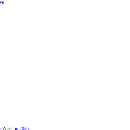
ve
de Wisch in 2026