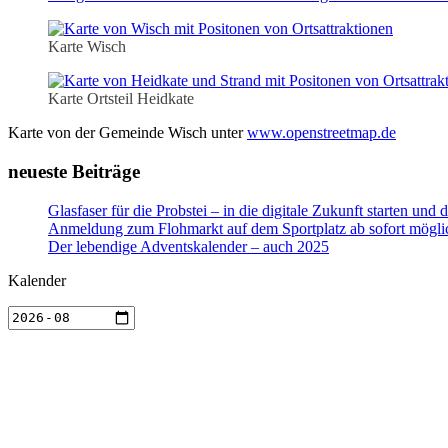
Karte Wisch
Karte Ortsteil Heidkate
Karte von der Gemeinde Wisch unter
www.openstreetmap.de
neueste Beiträge
Glasfaser für die Probstei – in die digitale Zukunft starten un
Anmeldung zum Flohmarkt auf dem Sportplatz ab sofort mögli
Der lebendige Adventskalender – auch 2025
Kalender