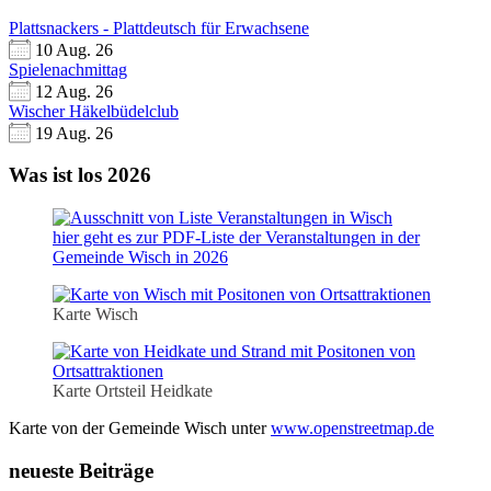
Plattsnackers - Plattdeutsch für Erwachsene
10 Aug. 26
Spielenachmittag
12 Aug. 26
Wischer Häkelbüdelclub
19 Aug. 26
Was ist los 2026
hier geht es zur PDF-Liste der Veranstaltungen in der
Gemeinde Wisch in 2026
Karte Wisch
Karte Ortsteil Heidkate
Karte von der Gemeinde Wisch unter
www.openstreetmap.de
neueste Beiträge