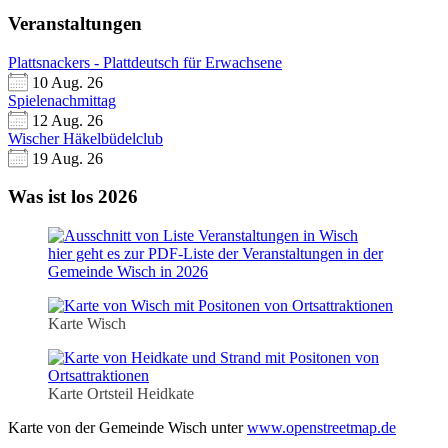
Veranstaltungen
Plattsnackers - Plattdeutsch für Erwachsene
10 Aug. 26
Spielenachmittag
12 Aug. 26
Wischer Häkelbüdelclub
19 Aug. 26
Was ist los 2026
hier geht es zur PDF-Liste der Veranstaltungen in der
Gemeinde Wisch in 2026
Karte Wisch
Karte Ortsteil Heidkate
Karte von der Gemeinde Wisch unter
www.openstreetmap.de