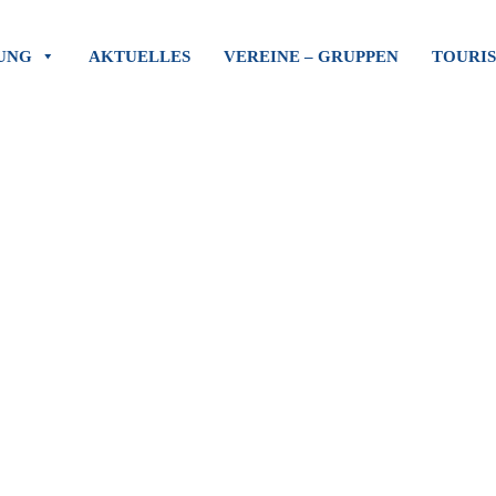
UNG
AKTUELLES
VEREINE – GRUPPEN
TOURI