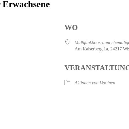
ör Erwachsene
WO
Multifunktionsraum ehemalig
Am Kaiserberg 1a, 24217 Wi
VERANSTALTUN
Aktionen von Vereinen