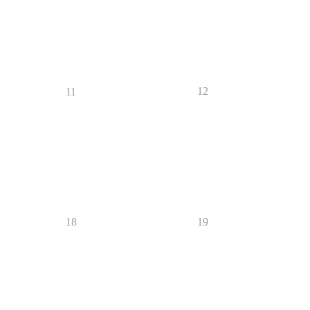
12
11
18
19