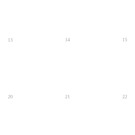
14
15
13
20
21
22