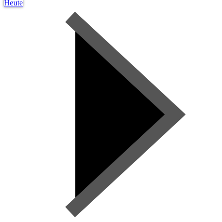
Heute