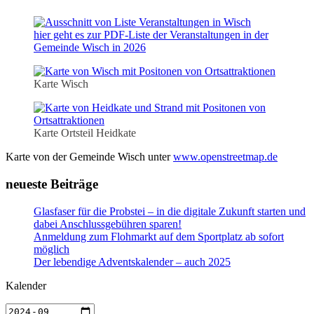
hier geht es zur PDF-Liste der Veranstaltungen in der
Gemeinde Wisch in 2026
Karte Wisch
Karte Ortsteil Heidkate
Karte von der Gemeinde Wisch unter
www.openstreetmap.de
neueste Beiträge
Glasfaser für die Probstei – in die digitale Zukunft starten und
dabei Anschlussgebühren sparen!
Anmeldung zum Flohmarkt auf dem Sportplatz ab sofort
möglich
Der lebendige Adventskalender – auch 2025
Kalender