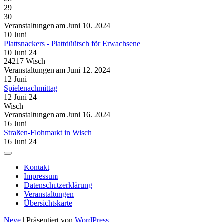
29
30
Veranstaltungen am Juni 10. 2024
10
Juni
Plattsnackers - Plattdüütsch för Erwachsene
10 Juni 24
24217 Wisch
Veranstaltungen am Juni 12. 2024
12
Juni
Spielenachmittag
12 Juni 24
Wisch
Veranstaltungen am Juni 16. 2024
16
Juni
Straßen-Flohmarkt in Wisch
16 Juni 24
Kontakt
Impressum
Datenschutzerklärung
Veranstaltungen
Übersichtskarte
Neve
| Präsentiert von
WordPress