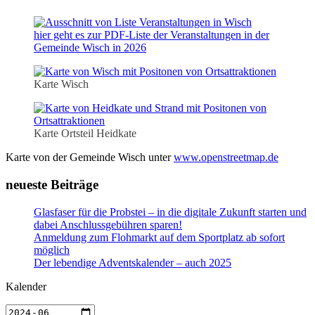
hier geht es zur PDF-Liste der Veranstaltungen in der
Gemeinde Wisch in 2026
Karte Wisch
Karte Ortsteil Heidkate
Karte von der Gemeinde Wisch unter
www.openstreetmap.de
neueste Beiträge
Glasfaser für die Probstei – in die digitale Zukunft starten und
dabei Anschlussgebühren sparen!
Anmeldung zum Flohmarkt auf dem Sportplatz ab sofort
möglich
Der lebendige Adventskalender – auch 2025
Kalender