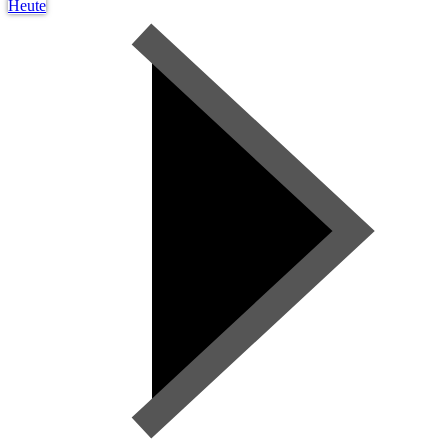
Heute