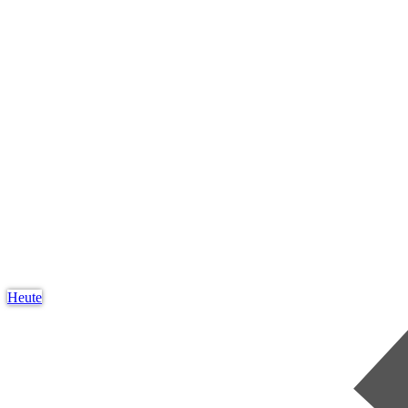
Heute