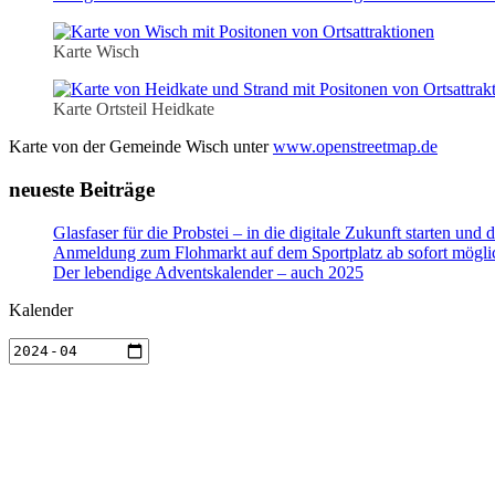
Karte Wisch
Karte Ortsteil Heidkate
Karte von der Gemeinde Wisch unter
www.openstreetmap.de
neueste Beiträge
Glasfaser für die Probstei – in die digitale Zukunft starten un
Anmeldung zum Flohmarkt auf dem Sportplatz ab sofort mögli
Der lebendige Adventskalender – auch 2025
Kalender