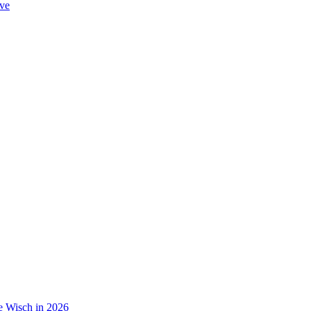
ve
de Wisch in 2026