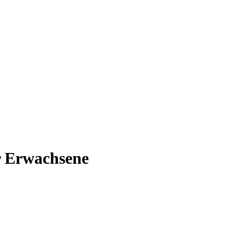
ör Erwachsene