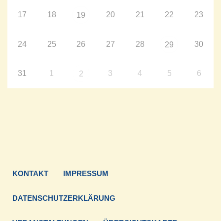
17
18
20
21
22
23
19
24
25
26
27
28
30
29
31
1
3
4
5
6
2
KONTAKT
IMPRESSUM
DATENSCHUTZERKLÄRUNG