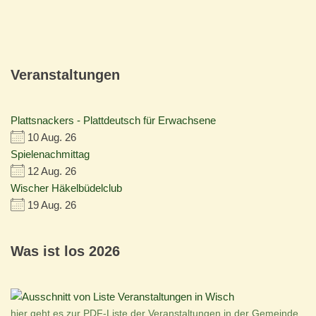
Veranstaltungen
Plattsnackers - Plattdeutsch für Erwachsene
10 Aug. 26
Spielenachmittag
12 Aug. 26
Wischer Häkelbüdelclub
19 Aug. 26
Was ist los 2026
hier geht es zur PDF-Liste der Veranstaltungen in der Gemeinde