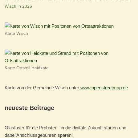
Wisch in 2026
Karte Wisch
Karte Ortsteil Heidkate
Karte von der Gemeinde Wisch unter
www.openstreetmap.de
neueste Beiträge
Glasfaser für die Probstei – in die digitale Zukunft starten und
dabei Anschlussgebühren sparen!