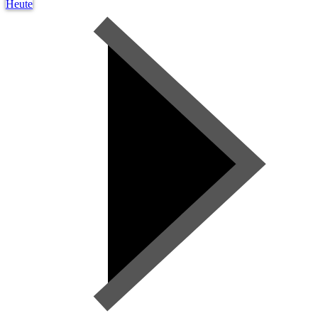
Heute