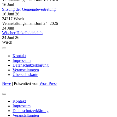
16
Juni
Sitzung der Gemeindevertretung
16 Juni 26
24217 Wisch
Veranstaltungen am Juni 24. 2026
24
Juni
Wischer Häkelbüdelclub
24 Juni 26
Wisch
Kontakt
Impressum
Datenschutzerklärung
Veranstaltungen
Übersichtskarte
Neve
| Präsentiert von
WordPress
Kontakt
Impressum
Datenschutzerklärung
Veranstaltungen