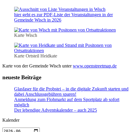
hier geht es zur PDF-Liste der Veranstaltungen in der
Gemeinde Wisch in 2026
Karte Wisch
Karte Ortsteil Heidkate
Karte von der Gemeinde Wisch unter
www.openstreetmap.de
neueste Beiträge
Glasfaser für die Probstei – in die digitale Zukunft starten und
dabei Anschlussgebühren sparen!
Anmeldung zum Flohmarkt auf dem Sportplatz ab sofort
möglich
Der lebendige Adventskalender – auch 2025
Kalender