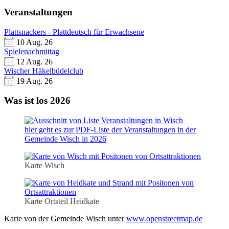
Veranstaltungen
Plattsnackers - Plattdeutsch für Erwachsene
10 Aug. 26
Spielenachmittag
12 Aug. 26
Wischer Häkelbüdelclub
19 Aug. 26
Was ist los 2026
hier geht es zur PDF-Liste der Veranstaltungen in der
Gemeinde Wisch in 2026
Karte Wisch
Karte Ortsteil Heidkate
Karte von der Gemeinde Wisch unter
www.openstreetmap.de