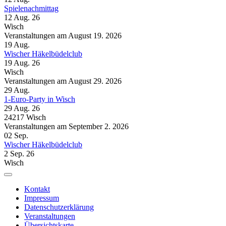
Spielenachmittag
12 Aug. 26
Wisch
Veranstaltungen am August 19. 2026
19
Aug.
Wischer Häkelbüdelclub
19 Aug. 26
Wisch
Veranstaltungen am August 29. 2026
29
Aug.
1-Euro-Party in Wisch
29 Aug. 26
24217 Wisch
Veranstaltungen am September 2. 2026
02
Sep.
Wischer Häkelbüdelclub
2 Sep. 26
Wisch
Kontakt
Impressum
Datenschutzerklärung
Veranstaltungen
Übersichtskarte