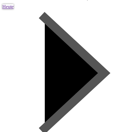
Heute