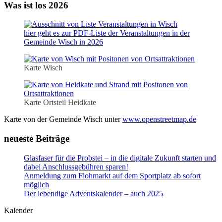
Was ist los 2026
hier geht es zur PDF-Liste der Veranstaltungen in der
Gemeinde Wisch in 2026
Karte Wisch
Karte Ortsteil Heidkate
Karte von der Gemeinde Wisch unter
www.openstreetmap.de
neueste Beiträge
Glasfaser für die Probstei – in die digitale Zukunft starten und
dabei Anschlussgebühren sparen!
Anmeldung zum Flohmarkt auf dem Sportplatz ab sofort
möglich
Der lebendige Adventskalender – auch 2025
Kalender