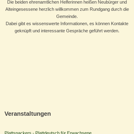
Die beiden ehrenamtlichen Helferinnen heißen Neubürger und
Alteingesessene herzlich willkommen zum Rundgang durch die
Gemeinde.
Dabei gibt es wissenswerte Informationen, es können Kontakte
geknüpft und interessante Gespräche geführt werden.
Veranstaltungen
Plattsnackers - Plattdeutsch für Erwachsene