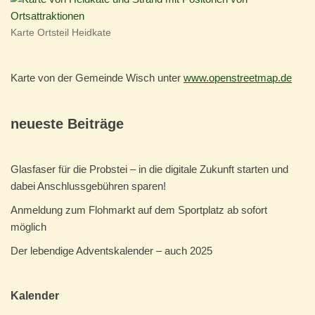
Karte Ortsteil Heidkate
Karte von der Gemeinde Wisch unter
www.openstreetmap.de
neueste Beiträge
Glasfaser für die Probstei – in die digitale Zukunft starten und
dabei Anschlussgebühren sparen!
Anmeldung zum Flohmarkt auf dem Sportplatz ab sofort
möglich
Der lebendige Adventskalender – auch 2025
Kalender