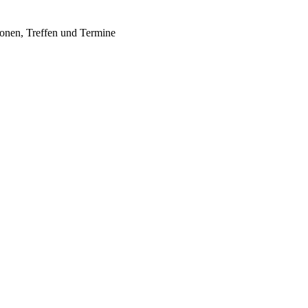
ionen, Treffen und Termine