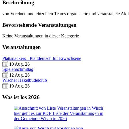
Beschreibung
von Vereinen und einzelnen Teams organisierte und veranstaltete Akt
Bevorstehende Veranstaltungen
Keine Veranstaltungen in dieser Kategorie
Veranstaltungen
Plattsnackers - Plattdeutsch für Erwachsene
10 Aug. 26
Spielenachmittag
12 Aug. 26
Wischer Häkelbüdelclub
19 Aug. 26
Was ist los 2026
hier geht es zur PDF-Liste der Veranstaltungen in
der Gemeinde Wisch in 2026