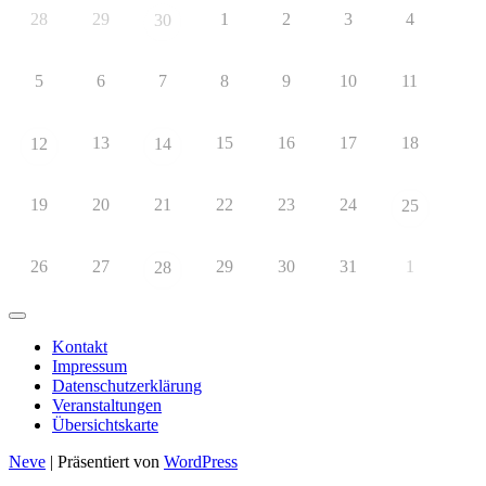
28
29
1
2
3
4
30
5
6
7
8
9
10
11
13
15
16
17
18
12
14
19
20
21
22
23
24
25
26
27
29
30
31
1
28
Kontakt
Impressum
Datenschutzerklärung
Veranstaltungen
Übersichtskarte
Neve
| Präsentiert von
WordPress