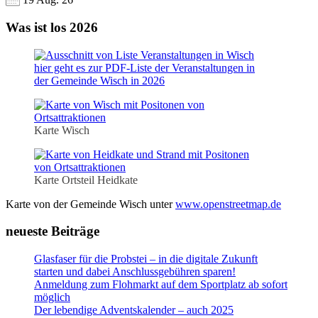
Was ist los 2026
hier geht es zur PDF-Liste der Veranstaltungen in
der Gemeinde Wisch in 2026
Karte Wisch
Karte Ortsteil Heidkate
Karte von der Gemeinde Wisch unter
www.openstreetmap.de
neueste Beiträge
Glasfaser für die Probstei – in die digitale Zukunft
starten und dabei Anschlussgebühren sparen!
Anmeldung zum Flohmarkt auf dem Sportplatz ab sofort
möglich
Der lebendige Adventskalender – auch 2025