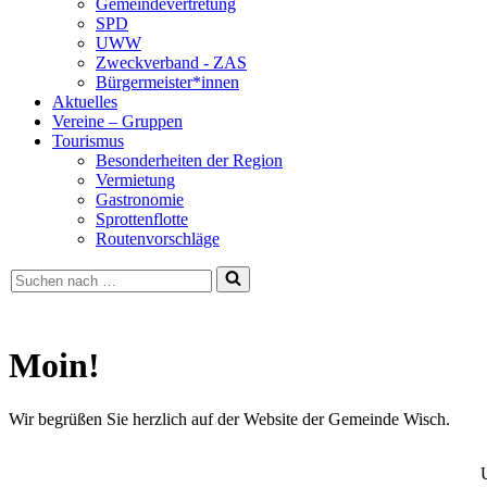
Gemeindevertretung
SPD
UWW
Zweckverband - ZAS
Bürgermeister*innen
Aktuelles
Vereine – Gruppen
Tourismus
Besonderheiten der Region
Vermietung
Gastronomie
Sprottenflotte
Routenvorschläge
Suchen
nach …
Moin!
Wir begrüßen Sie herzlich auf der Website der Gemeinde Wisch.