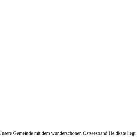
Unsere Gemeinde mit dem wunderschönen Ostseestrand Heidkate liegt