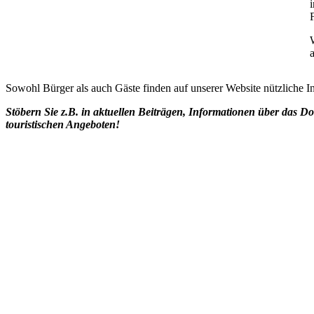
a
Sowohl Bürger als auch Gäste finden auf unserer Website nützliche 
Stöbern Sie z.B. in aktuellen Beiträgen, Informationen über das D
touristischen Angeboten!