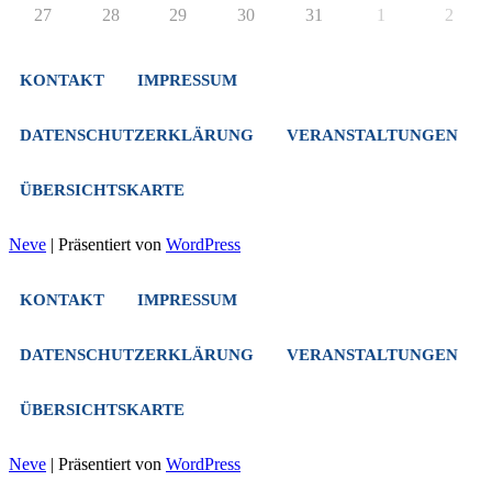
27
28
29
30
31
1
2
KONTAKT
IMPRESSUM
DATENSCHUTZERKLÄRUNG
VERANSTALTUNGEN
ÜBERSICHTSKARTE
Neve
| Präsentiert von
WordPress
KONTAKT
IMPRESSUM
DATENSCHUTZERKLÄRUNG
VERANSTALTUNGEN
ÜBERSICHTSKARTE
Neve
| Präsentiert von
WordPress