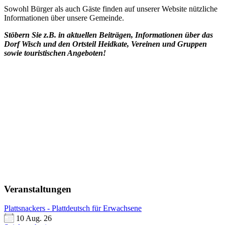
Sowohl Bürger als auch Gäste finden auf unserer Website nützliche
Informationen über unsere Gemeinde.
Stöbern Sie z.B. in aktuellen Beiträgen, Informationen über das
Dorf Wisch und den Ortsteil Heidkate, Vereinen und Gruppen
sowie touristischen Angeboten!
Veranstaltungen
Plattsnackers - Plattdeutsch für Erwachsene
10 Aug. 26