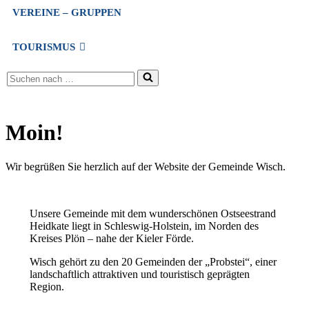
VEREINE – GRUPPEN
TOURISMUS
Suchen
nach …
Moin!
Wir begrüßen Sie herzlich auf der Website der Gemeinde Wisch.
Unsere Gemeinde mit dem wunderschönen Ostseestrand
Heidkate liegt in Schleswig-Holstein, im Norden des
Kreises Plön – nahe der Kieler Förde.
Wisch gehört zu den 20 Gemeinden der „Probstei“, einer
landschaftlich attraktiven und touristisch geprägten
Region.