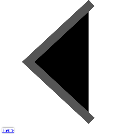
Heute