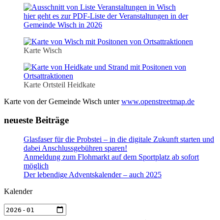
hier geht es zur PDF-Liste der Veranstaltungen in der
Gemeinde Wisch in 2026
Karte Wisch
Karte Ortsteil Heidkate
Karte von der Gemeinde Wisch unter
www.openstreetmap.de
neueste Beiträge
Glasfaser für die Probstei – in die digitale Zukunft starten und
dabei Anschlussgebühren sparen!
Anmeldung zum Flohmarkt auf dem Sportplatz ab sofort
möglich
Der lebendige Adventskalender – auch 2025
Kalender