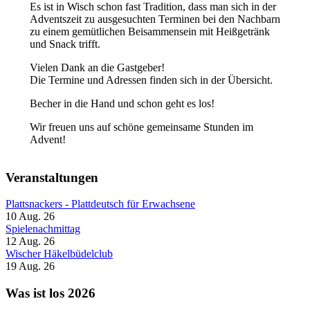
Es ist in Wisch schon fast Tradition, dass man sich in der
Adventszeit zu ausgesuchten Terminen bei den Nachbarn
zu einem gemütlichen Beisammensein mit Heißgetränk
und Snack trifft.
Vielen Dank an die Gastgeber!
Die Termine und Adressen finden sich in der Übersicht.
Becher in die Hand und schon geht es los!
Wir freuen uns auf schöne gemeinsame Stunden im
Advent!
Veranstaltungen
Plattsnackers - Plattdeutsch für Erwachsene
10 Aug. 26
Spielenachmittag
12 Aug. 26
Wischer Häkelbüdelclub
19 Aug. 26
Was ist los 2026