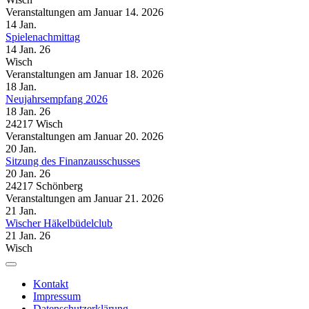
Veranstaltungen am Januar 14. 2026
14
Jan.
Spielenachmittag
14 Jan. 26
Wisch
Veranstaltungen am Januar 18. 2026
18
Jan.
Neujahrsempfang 2026
18 Jan. 26
24217 Wisch
Veranstaltungen am Januar 20. 2026
20
Jan.
Sitzung des Finanzausschusses
20 Jan. 26
24217 Schönberg
Veranstaltungen am Januar 21. 2026
21
Jan.
Wischer Häkelbüdelclub
21 Jan. 26
Wisch
Kontakt
Impressum
Datenschutzerklärung