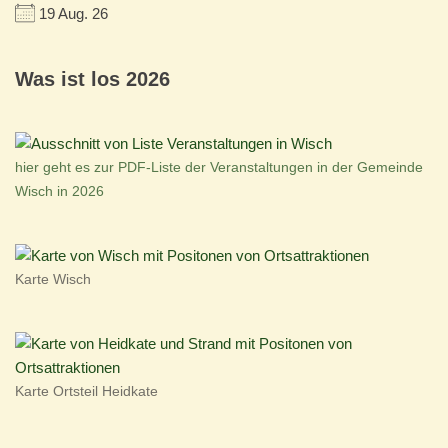
19 Aug. 26
Was ist los 2026
hier geht es zur PDF-Liste der Veranstaltungen in der Gemeinde
Wisch in 2026
Karte Wisch
Karte Ortsteil Heidkate