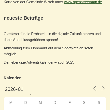
Karte von der Gemeinde Wisch unter
www.openstreetmap.de
neueste Beiträge
Glasfaser für die Probstei – in die digitale Zukunft starten und
dabei Anschlussgebühren sparen!
Anmeldung zum Flohmarkt auf dem Sportplatz ab sofort
möglich
Der lebendige Adventskalender – auch 2025
Kalender
M
D
M
D
F
S
S