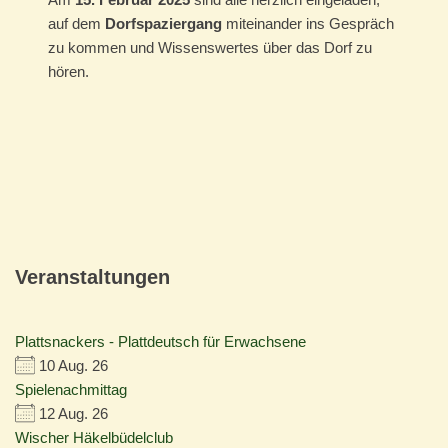
auf dem
Dorfspaziergang
miteinander ins Gespräch
zu kommen und Wissenswertes über das Dorf zu
hören.
Veranstaltungen
Plattsnackers - Plattdeutsch für Erwachsene
10 Aug. 26
Spielenachmittag
12 Aug. 26
Wischer Häkelbüdelclub