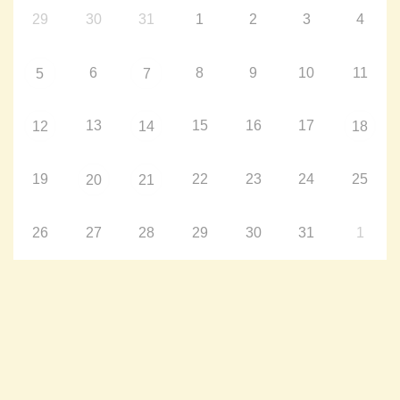
29
30
31
1
2
3
4
6
8
9
10
11
5
7
13
15
16
17
12
14
18
19
22
23
24
25
20
21
26
27
28
29
30
31
1