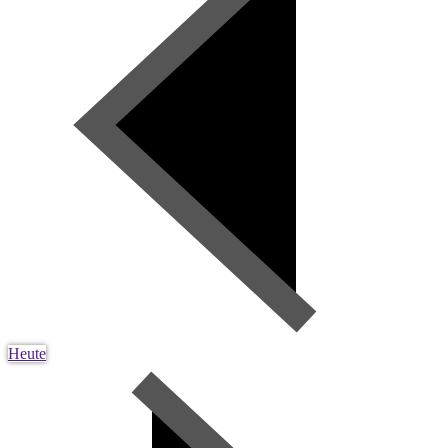
Heute