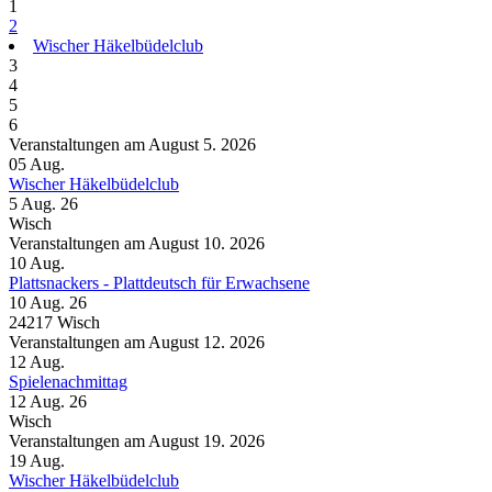
1
2
Wischer Häkelbüdelclub
3
4
5
6
Veranstaltungen am August 5. 2026
05
Aug.
Wischer Häkelbüdelclub
5 Aug. 26
Wisch
Veranstaltungen am August 10. 2026
10
Aug.
Plattsnackers - Plattdeutsch für Erwachsene
10 Aug. 26
24217 Wisch
Veranstaltungen am August 12. 2026
12
Aug.
Spielenachmittag
12 Aug. 26
Wisch
Veranstaltungen am August 19. 2026
19
Aug.
Wischer Häkelbüdelclub