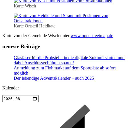
Karte Wisch
Karte Ortsteil Heidkate
Karte von der Gemeinde Wisch unter
www.openstreetmap.de
neueste Beiträge
Glasfaser für die Probstei – in die digitale Zukunft starten und
dabei Anschlussgebühren sparen!
Anmeldung zum Flohmarkt auf dem Sportplatz ab sofort
möglich
Der lebendige Adventskalender – auch 2025
Kalender