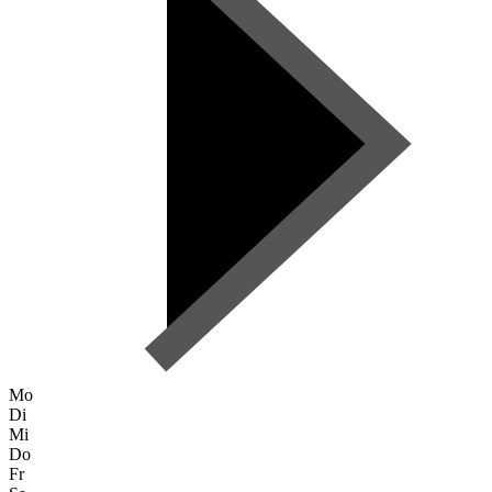
Mo
Di
Mi
Do
Fr