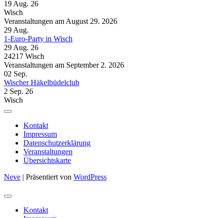
19 Aug. 26
Wisch
Veranstaltungen am August 29. 2026
29
Aug.
1-Euro-Party in Wisch
29 Aug. 26
24217 Wisch
Veranstaltungen am September 2. 2026
02
Sep.
Wischer Häkelbüdelclub
2 Sep. 26
Wisch
Kontakt
Impressum
Datenschutzerklärung
Veranstaltungen
Übersichtskarte
Neve
| Präsentiert von
WordPress
Kontakt