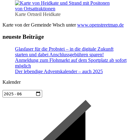
Karte Ortsteil Heidkate
Karte von der Gemeinde Wisch unter
www.openstreetmap.de
neueste Beiträge
Glasfaser für die Probstei – in die digitale Zukunft
starten und dabei Anschlussgebühren sparen!
Anmeldung zum Flohmarkt auf dem Sportplatz ab sofort
möglich
Der lebendige Adventskalender – auch 2025
Kalender