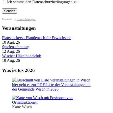
Ich stimme den Datenschutzbedingungen zu.
Powered by
Events Manager
Veranstaltungen
Plattsnackers - Plattdeutsch für Erwachsene
10 Aug. 26
Spielenachmittag
12 Aug. 26
Wischer Häkelbüdelclub
19 Aug. 26
Was ist los 2026
hier geht es zur PDF-Liste der Veranstaltungen in
der Gemeinde Wisch in 2026
Karte Wisch