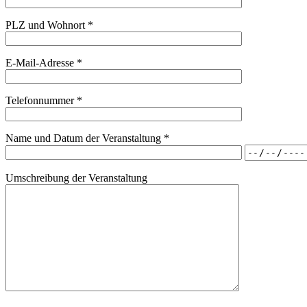
PLZ und Wohnort *
E-Mail-Adresse *
Telefonnummer *
Name und Datum der Veranstaltung *
Umschreibung der Veranstaltung