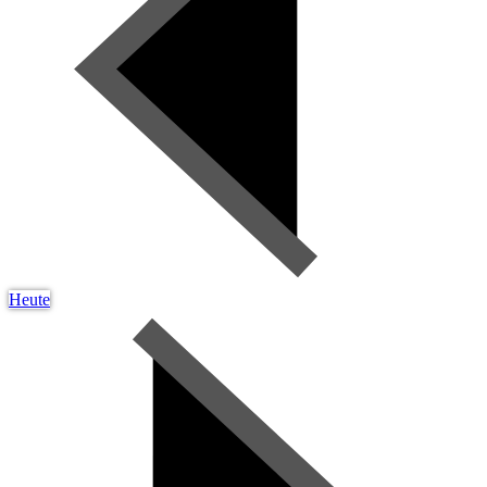
Heute