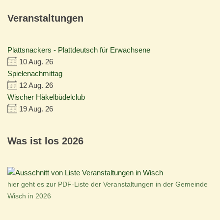
Veranstaltungen
Plattsnackers - Plattdeutsch für Erwachsene
10 Aug. 26
Spielenachmittag
12 Aug. 26
Wischer Häkelbüdelclub
19 Aug. 26
Was ist los 2026
hier geht es zur PDF-Liste der Veranstaltungen in der Gemeinde
Wisch in 2026