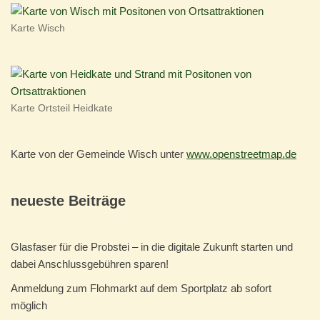
Karte Wisch
Karte Ortsteil Heidkate
Karte von der Gemeinde Wisch unter
www.openstreetmap.de
neueste Beiträge
Glasfaser für die Probstei – in die digitale Zukunft starten und
dabei Anschlussgebühren sparen!
Anmeldung zum Flohmarkt auf dem Sportplatz ab sofort
möglich