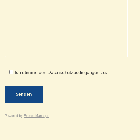
Ich stimme den Datenschutzbedingungen zu.
Powered by
Events Manager