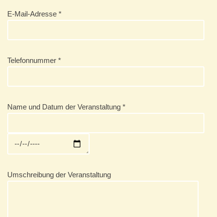
E-Mail-Adresse *
Telefonnummer *
Name und Datum der Veranstaltung *
Umschreibung der Veranstaltung