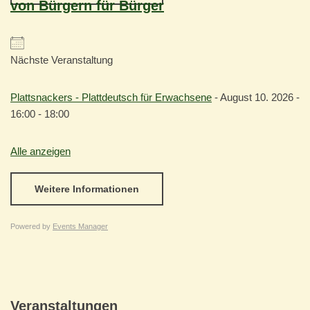
von Bürgern für Bürger
Nächste Veranstaltung
Plattsnackers - Plattdeutsch für Erwachsene
- August 10. 2026 -
16:00 - 18:00
Alle anzeigen
Weitere Informationen
Powered by
Events Manager
Veranstaltungen