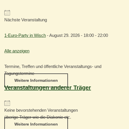
Nächste Veranstaltung
1-Euro-Party in Wisch
- August 29. 2026 - 18:00 - 22:00
Alle anzeigen
Termine, Treffen und öffentliche Veranstaltungs- und
Tagungstermine
Weitere Informationen
Veranstaltungen anderer Träger
Keine bevorstehenden Veranstaltungen
überige Träger wie die Diakonie etc.
Weitere Informationen