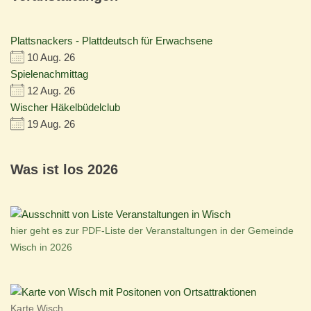
Plattsnackers - Plattdeutsch für Erwachsene
10 Aug. 26
Spielenachmittag
12 Aug. 26
Wischer Häkelbüdelclub
19 Aug. 26
Was ist los 2026
hier geht es zur PDF-Liste der Veranstaltungen in der Gemeinde
Wisch in 2026
Karte Wisch