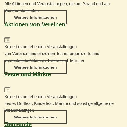
Alle Aktionen und Veranstaltungen, die am Strand und am
Wasser stattfinden
Weitere Informationen
Aktionen von Vereinen
Keine bevorstehenden Veranstaltungen
von Vereinen und einzelnen Teams organisierte und
veranstaltete Aktionen, Treffen und Termine
Weitere Informationen
Feste und Märkte
Keine bevorstehenden Veranstaltungen
Feste, Dorffest, Kinderfest, Märkte und sonstige allgemeine
Veranstaltungen
Weitere Informationen
Gemeinde