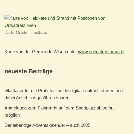
Karte Ortsteil Heidkate
Karte von der Gemeinde Wisch unter
www.openstreetmap.de
neueste Beiträge
Glasfaser für die Probstei – in die digitale Zukunft starten und
dabei Anschlussgebühren sparen!
Anmeldung zum Flohmarkt auf dem Sportplatz ab sofort
möglich
Der lebendige Adventskalender – auch 2025