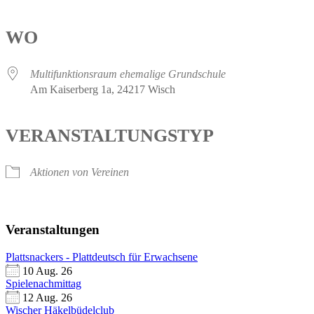
WO
Multifunktionsraum ehemalige Grundschule
Am Kaiserberg 1a, 24217 Wisch
VERANSTALTUNGSTYP
Aktionen von Vereinen
Veranstaltungen
Plattsnackers - Plattdeutsch für Erwachsene
10 Aug. 26
Spielenachmittag
12 Aug. 26
Wischer Häkelbüdelclub