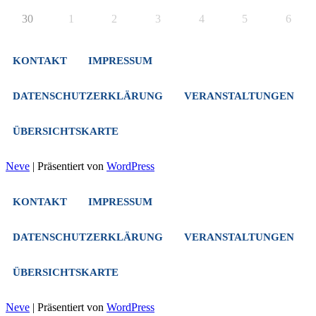
30
1
2
3
4
5
6
KONTAKT
IMPRESSUM
DATENSCHUTZERKLÄRUNG
VERANSTALTUNGEN
ÜBERSICHTSKARTE
Neve
| Präsentiert von
WordPress
KONTAKT
IMPRESSUM
DATENSCHUTZERKLÄRUNG
VERANSTALTUNGEN
ÜBERSICHTSKARTE
Neve
| Präsentiert von
WordPress