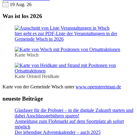
19 Aug. 26
Was ist los 2026
hier geht es zur PDF-Liste der Veranstaltungen in der
Gemeinde Wisch in 2026
Karte Wisch
Karte Ortsteil Heidkate
Karte von der Gemeinde Wisch unter
www.openstreetmap.de
neueste Beiträge
Glasfaser für die Probstei – in die digitale Zukunft starten und
dabei Anschlussgebühren sparen!
Anmeldung zum Flohmarkt auf dem Sportplatz ab sofort
möglich
Der lebendige Adventskalender – auch 2025