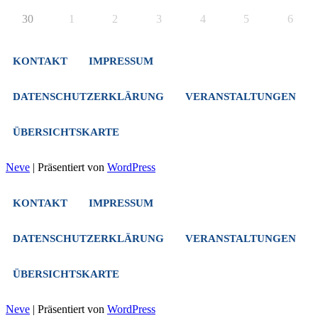
30
1
2
3
4
5
6
KONTAKT
IMPRESSUM
DATENSCHUTZERKLÄRUNG
VERANSTALTUNGEN
ÜBERSICHTSKARTE
Neve
| Präsentiert von
WordPress
KONTAKT
IMPRESSUM
DATENSCHUTZERKLÄRUNG
VERANSTALTUNGEN
ÜBERSICHTSKARTE
Neve
| Präsentiert von
WordPress