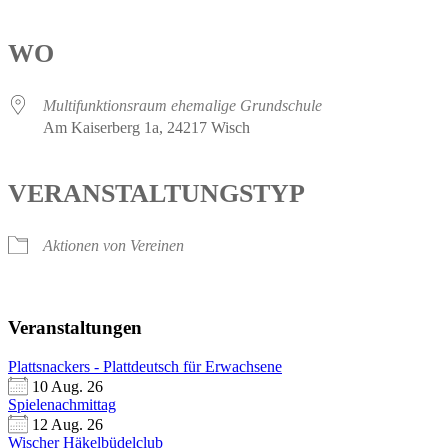
WO
Multifunktionsraum ehemalige Grundschule
Am Kaiserberg 1a, 24217 Wisch
VERANSTALTUNGSTYP
Aktionen von Vereinen
Veranstaltungen
Plattsnackers - Plattdeutsch für Erwachsene
10 Aug. 26
Spielenachmittag
12 Aug. 26
Wischer Häkelbüdelclub