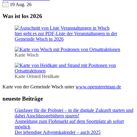
19 Aug. 26
Was ist los 2026
hier geht es zur PDF-Liste der Veranstaltungen in der
Gemeinde Wisch in 2026
Karte Wisch
Karte Ortsteil Heidkate
Karte von der Gemeinde Wisch unter
www.openstreetmap.de
neueste Beiträge
Glasfaser für die Probstei – in die digitale Zukunft starten und
dabei Anschlussgebühren sparen!
Anmeldung zum Flohmarkt auf dem Sportplatz ab sofort
möglich
Der lebendige Adventskalender – auch 2025